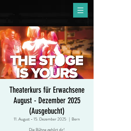
Theaterkurs für Erwachsene
August - Dezember 2025
(Ausgebucht)
11. August - 15. Dezember 2025
  |  
Bern
Die Bühne gehört dir!